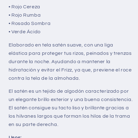
• Rojo Cereza
• Rojo Rumba
• Rosado Sombra
• Verde Ácido
Elaborado en tela satén suave, con una liga
elástica para proteger tus rizos, peinados y trenzas
durante la noche. Ayudando a mantener la
hidratación y evitar el Frizz, ya que, previene el roce
contra la tela de la almohada.
El satén es un tejido de algodón caracterizado por
un elegante brillo exterior y una buena consistencia.
El satén consigue su tacto liso y brillante gracias a
los hilvanes largos que forman los hilos de la trama
en su parte derecha.
Usos: