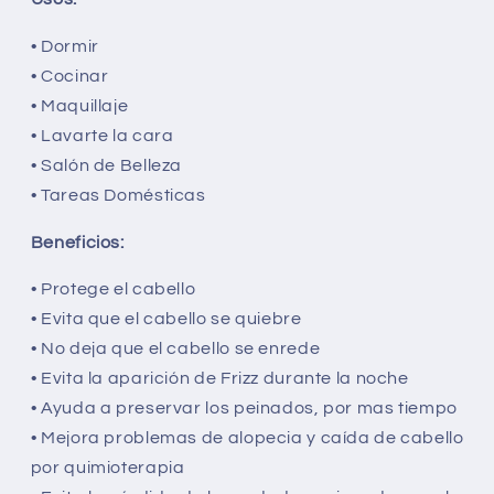
• Dormir
• Cocinar
• Maquillaje
• Lavarte la cara
• Salón de Belleza
• Tareas Domésticas
Beneficios:
• Protege el cabello
• Evita que el cabello se quiebre
• No deja que el cabello se enrede
• Evita la aparición de Frizz durante la noche
• Ayuda a preservar los peinados, por mas tiempo
• Mejora problemas de alopecia y caída de cabello
por quimioterapia